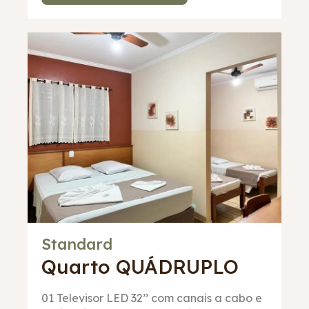
Standard
Quarto
QUÁDRUPLO
01 Televisor LED 32’’ com canais a cabo e