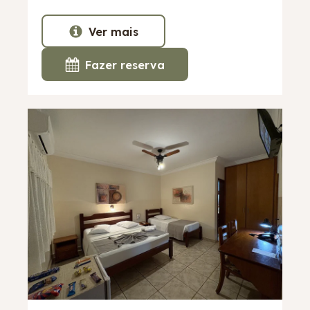
Ver mais
Fazer reserva