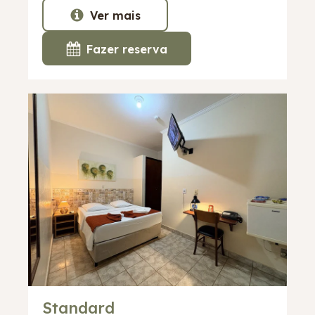
Ver mais
Fazer reserva
Standard