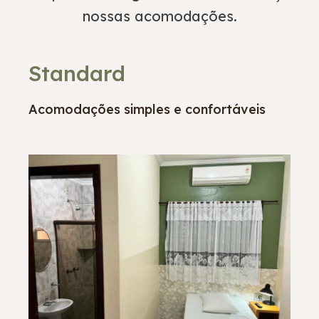
nossas acomodações.
Standard
Acomodações simples e confortáveis