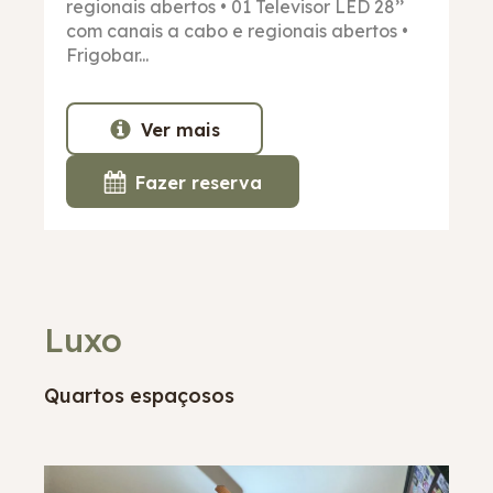
regionais abertos • 01 Televisor LED 28’’
com canais a cabo e regionais abertos •
Frigobar...
Ver mais
Fazer reserva
Luxo
Quartos espaçosos