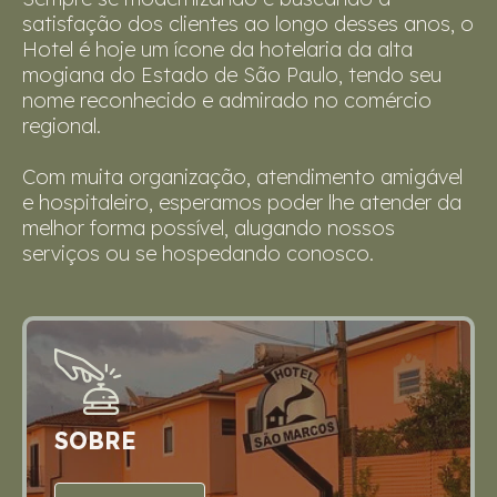
satisfação dos clientes ao longo desses anos, o
Hotel é hoje um ícone da hotelaria da alta
mogiana do Estado de São Paulo, tendo seu
nome reconhecido e admirado no comércio
regional.
Com muita organização, atendimento amigável
e hospitaleiro, esperamos poder lhe atender da
melhor forma possível, alugando nossos
serviços ou se hospedando conosco.
SOBRE