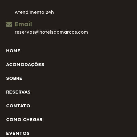
Atendimento 24h
Email
reservas@hotelsaomarcos.com
HOME
ACOMODAÇÕES
SOBRE
RESERVAS
CONTATO
COMO CHEGAR
EVENTOS