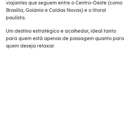
viajantes que seguem entre o Centro-Oeste (como
Brasília, Goiânia e Caldas Novas) e o litoral
paulista.
Um destino estratégico e acolhedor, ideal tanto
para quem está apenas de passagem quanto para
quem deseja relaxar.