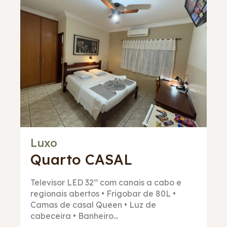
Luxo
Quarto
CASAL
Televisor LED 32’’ com canais a cabo e
regionais abertos • Frigobar de 80L •
Camas de casal Queen • Luz de
cabeceira • Banheiro...