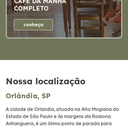
CAFÉ DA MANHÃ
COMPLETO
conheça
Nossa localização
Orlândia, SP
A cidade de Orlândia, situada na Alta Mogiana do
Estado de São Paulo e às margens da Rodovia
Anhanguera, é um ótimo ponto de parada para