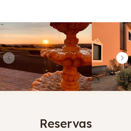
Reservas