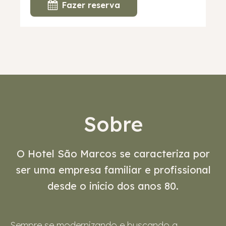
Fazer reserva
Sobre
O Hotel São Marcos se caracteriza por
ser uma empresa familiar e profissional
desde o início dos anos 80.
Sempre se modernizando e buscando a