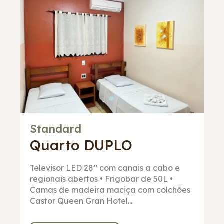
Standard
Quarto
DUPLO
Televisor LED 28’’ com canais a cabo e
regionais abertos • Frigobar de 50L •
Camas de madeira maciça com colchões
Castor Queen Gran Hotel...