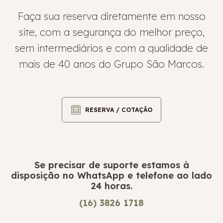
Faça sua reserva diretamente em nosso
site, com a segurança do melhor preço,
sem intermediários e com a qualidade de
mais de 40 anos do Grupo São Marcos.
RESERVA / COTAÇÃO
Se precisar de suporte estamos à
disposição no WhatsApp e telefone ao lado
24 horas.
(16) 3826 1718